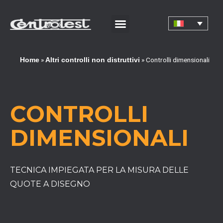
»
»
Controlli dimensionali
Home
Altri controlli non distruttivi
CONTROLLI
DIMENSIONALI
TECNICA IMPIEGATA PER LA MISURA DELLE
QUOTE A DISEGNO