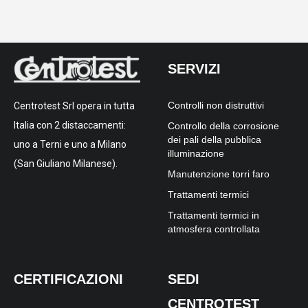
SERVIZI
Controlli non distruttivi
Centrotest Srl opera in tutta
Italia con 2 distaccamenti:
Controllo della corrosione
dei pali della pubblica
uno a Terni e uno a Milano
illuminazione
(San Giuliano Milanese).
Manutenzione torri faro
Trattamenti termici
Trattamenti termici in
atmosfera controllata
CERTIFICAZIONI
SEDI
CENTROTEST