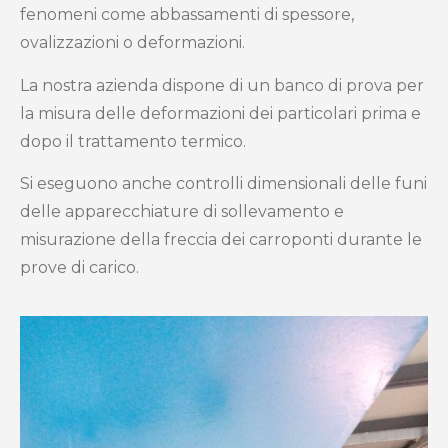
fenomeni come abbassamenti di spessore,
ovalizzazioni o deformazioni.
La nostra azienda dispone di un banco di prova per
la misura delle deformazioni dei particolari prima e
dopo il trattamento termico.
Si eseguono anche controlli dimensionali delle funi
delle apparecchiature di sollevamento e
misurazione della freccia dei carroponti durante le
prove di carico.