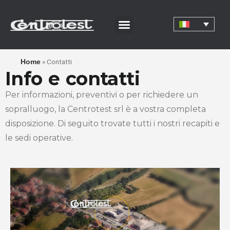
»
Contatti
Home
Info e contatti
Per informazioni, preventivi o per richiedere un
sopralluogo, la Centrotest srl è a vostra completa
disposizione. Di seguito trovate tutti i nostri recapiti e
le sedi operative.