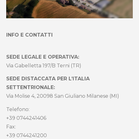
INFO E CONTATTI
SEDE LEGALE E OPERATIVA:
Via Gabelletta 197/B Terni (TR)
SEDE DISTACCATA PER L’ITALIA
SETTENTRIONALE:
Via Molise 4, 20098 San Giuliano Milanese (MI)
Telefono:
+39 0744241406
Fax:
+39 0744241200