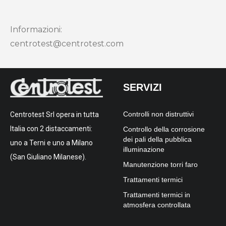
Informazioni:
centrotest@centrotest.com
SERVIZI
Controlli non distruttivi
Centrotest Srl opera in tutta
Italia con 2 distaccamenti:
Controllo della corrosione
dei pali della pubblica
uno a Terni e uno a Milano
illuminazione
(San Giuliano Milanese).
Manutenzione torri faro
Trattamenti termici
Trattamenti termici in
atmosfera controllata