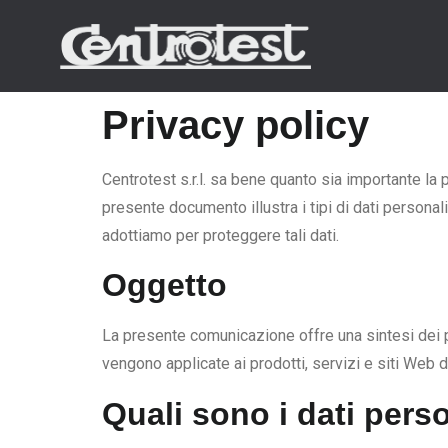
Privacy policy
Centrotest s.r.l. sa bene quanto sia importante la 
presente documento illustra i tipi di dati persona
adottiamo per proteggere tali dati.
Oggetto
La presente comunicazione offre una sintesi dei pun
vengono applicate ai prodotti, servizi e siti Web d
Quali sono i dati perso