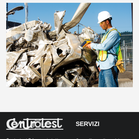
SERVIZI