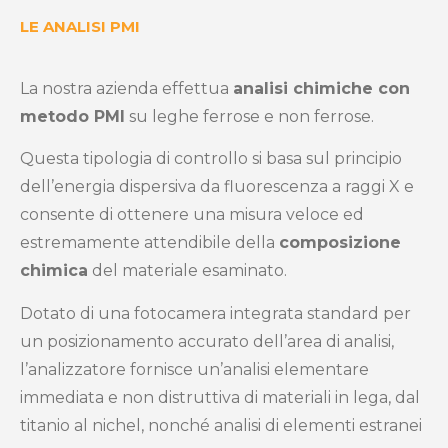
LE ANALISI PMI
La nostra azienda effettua
analisi chimiche con
metodo PMI
su leghe ferrose e non ferrose.
Questa tipologia di controllo si basa sul principio
dell’energia dispersiva da fluorescenza a raggi X e
consente di ottenere una misura veloce ed
estremamente attendibile della
composizione
chimica
del materiale esaminato.
Dotato di una fotocamera integrata standard per
un posizionamento accurato dell’area di analisi,
l’analizzatore fornisce un’analisi elementare
immediata e non distruttiva di materiali in lega, dal
titanio al nichel, nonché analisi di elementi estranei