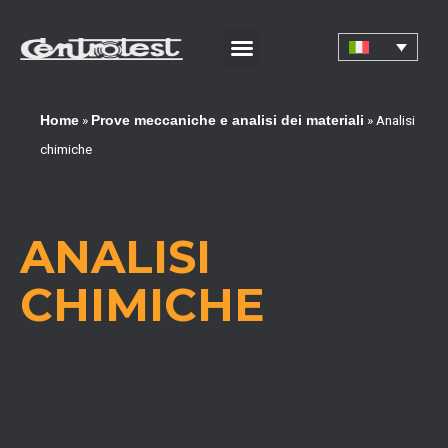
»
»
Analisi
Home
Prove meccaniche e analisi dei materiali
chimiche
ANALISI
CHIMICHE