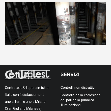
SERVIZI
Controlli non distruttivi
Centrotest Srl opera in tutta
Italia con 2 distaccamenti:
Controllo della corrosione
dei pali della pubblica
uno a Terni e uno a Milano
illuminazione
(San Giuliano Milanese).