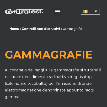
»
»
Gammagrafie
Home
Controlli non distruttivi
GAMMAGRAFIE
Al contrario dei raggi X, le gammagrafie sfruttano il
naturale decadimento radioattivo degli isotopi
(selenio, iridio, cobalto) per l’emissione di onde
elettromagnetiche denominate appunto raggi
gamma.