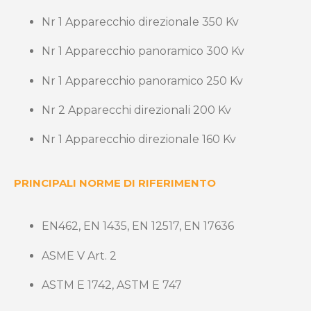
Nr 1 Apparecchio direzionale 350 Kv
Nr 1 Apparecchio panoramico 300 Kv
Nr 1 Apparecchio panoramico 250 Kv
Nr 2 Apparecchi direzionali 200 Kv
Nr 1 Apparecchio direzionale 160 Kv
PRINCIPALI NORME DI RIFERIMENTO
EN462, EN 1435, EN 12517, EN 17636
ASME V Art. 2
ASTM E 1742, ASTM E 747