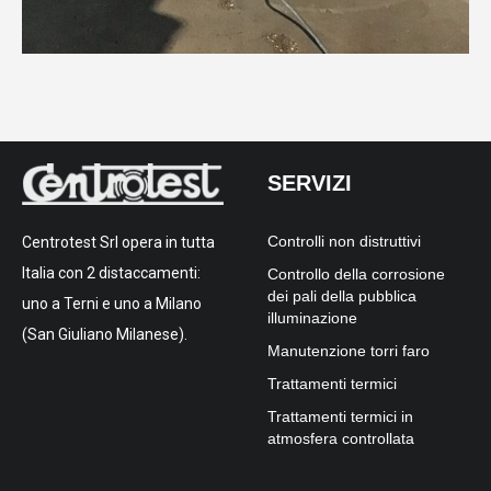
SERVIZI
Controlli non distruttivi
Centrotest Srl opera in tutta
Italia con 2 distaccamenti:
Controllo della corrosione
dei pali della pubblica
uno a Terni e uno a Milano
illuminazione
(San Giuliano Milanese).
Manutenzione torri faro
Trattamenti termici
Trattamenti termici in
atmosfera controllata