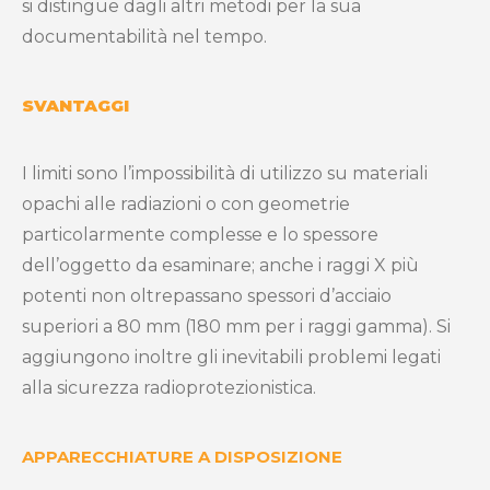
si distingue dagli altri metodi per la sua
documentabilità nel tempo.
SVANTAGGI
I limiti sono l’impossibilità di utilizzo su materiali
opachi alle radiazioni o con geometrie
particolarmente complesse e lo spessore
dell’oggetto da esaminare; anche i raggi X più
potenti non oltrepassano spessori d’acciaio
superiori a 80 mm (180 mm per i raggi gamma). Si
aggiungono inoltre gli inevitabili problemi legati
alla sicurezza radioprotezionistica.
APPARECCHIATURE A DISPOSIZIONE