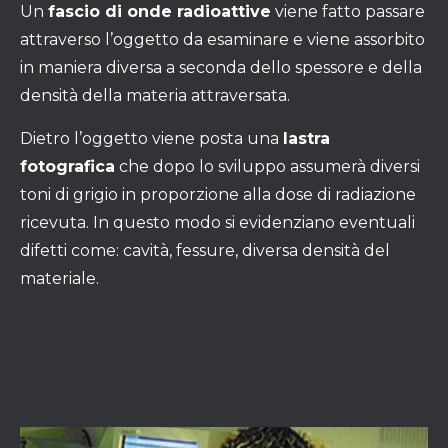
Un
fascio di onde radioattive
viene fatto passare
attraverso l’oggetto da esaminare e viene assorbito
in maniera diversa a seconda dello spessore e della
densità della materia attraversata.
Dietro l’oggetto viene posta una
lastra
fotografica
che dopo lo sviluppo assumerà diversi
toni di grigio in proporzione alla dose di radiazione
ricevuta. In questo modo si evidenziano eventuali
difetti come: cavità, fessure, diversa densità del
materiale.