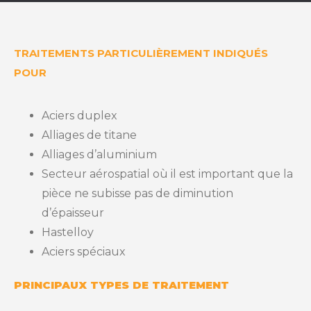
TRAITEMENTS PARTICULIÈREMENT INDIQUÉS
POUR
Aciers duplex
Alliages de titane
Alliages d’aluminium
Secteur aérospatial où il est important que la
pièce ne subisse pas de diminution
d’épaisseur
Hastelloy
Aciers spéciaux
PRINCIPAUX TYPES DE TRAITEMENT