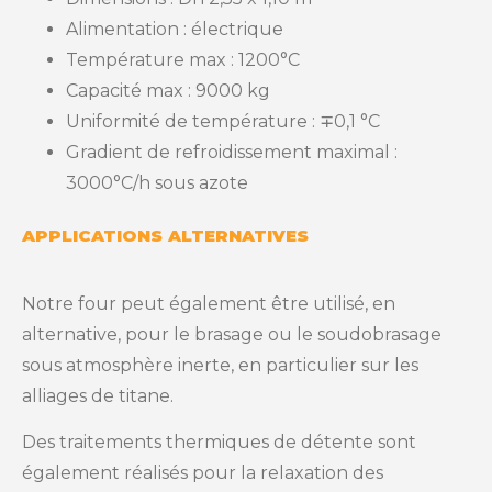
Alimentation : électrique
Température max : 1200°C
Capacité max : 9000 kg
Uniformité de température : ∓0,1 °C
Gradient de refroidissement maximal :
3000°C/h sous azote
APPLICATIONS ALTERNATIVES
Notre four peut également être utilisé, en
alternative, pour le brasage ou le soudobrasage
sous atmosphère inerte, en particulier sur les
alliages de titane.
Des traitements thermiques de détente sont
également réalisés pour la relaxation des