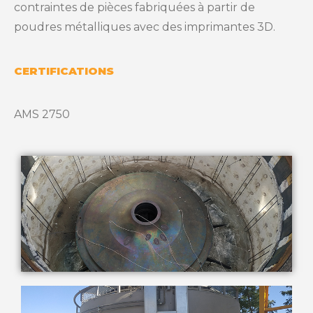
contraintes de pièces fabriquées à partir de
poudres métalliques avec des imprimantes 3D.
CERTIFICATIONS
AMS 2750