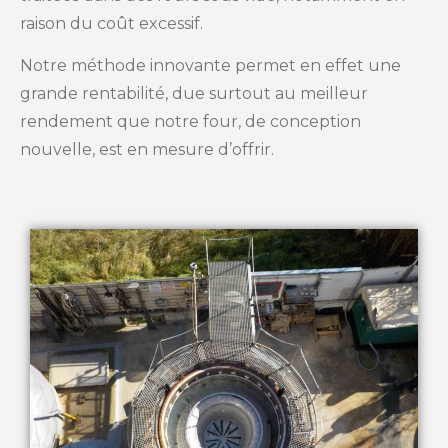
raison du coût excessif.
Notre méthode innovante permet en effet une
grande rentabilité, due surtout au meilleur
rendement que notre four, de conception
nouvelle, est en mesure d’offrir.