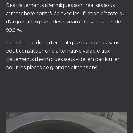
Des traitements thermiques sont réalisés sous
atmosphère contrôlée avec insufflation d’azote ou
d’argon, atteignant des niveaux de saturation de
99,9 %.
La méthode de traitement que nous proposons
peut constituer une alternative valable aux
traitements thermiques sous vide, en particulier
pour les pièces de grandes dimensions.