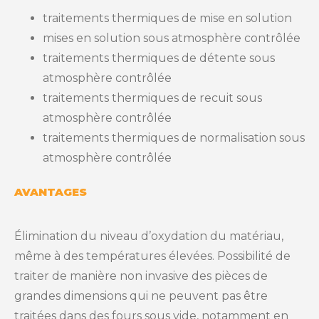
traitements thermiques de mise en solution
mises en solution sous atmosphère contrôlée
traitements thermiques de détente sous
atmosphère contrôlée
traitements thermiques de recuit sous
atmosphère contrôlée
traitements thermiques de normalisation sous
atmosphère contrôlée
AVANTAGES
Élimination du niveau d’oxydation du matériau,
même à des températures élevées. Possibilité de
traiter de manière non invasive des pièces de
grandes dimensions qui ne peuvent pas être
traitées dans des fours sous vide, notamment en